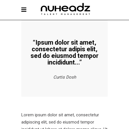
“Ipsum dolor sit amet,
consectetur adipis elit,
sed do eiusmod tempor
incididunt...”
Curtis Dosh
Lorem ipsum dolor sit amet, consectetur
adipiscing elit, sed do eiusmod tempor