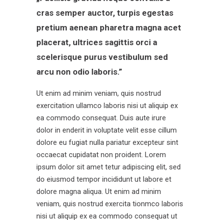
cras semper auctor, turpis egestas
pretium aenean pharetra magna acet
placerat, ultrices sagittis orci a
scelerisque purus vestibulum sed
arcu non odio laboris.”
Ut enim ad minim veniam, quis nostrud
exercitation ullamco laboris nisi ut aliquip ex
ea commodo consequat. Duis aute irure
dolor in enderit in voluptate velit esse cillum
dolore eu fugiat nulla pariatur excepteur sint
occaecat cupidatat non proident. Lorem
ipsum dolor sit amet tetur adipiscing elit, sed
do eiusmod tempor incididunt ut labore et
dolore magna aliqua. Ut enim ad minim
veniam, quis nostrud exercita tionmco laboris
nisi ut aliquip ex ea commodo consequat ut