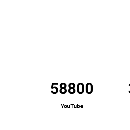
58800
YouTube