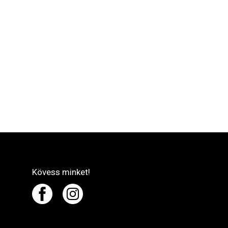
Kövess minket!