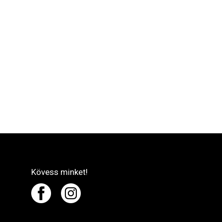
Kövess minket!