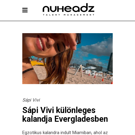
Sápi Vivi
Sápi Vivi különleges
kalandja Evergladesben
Egzotikus kalandra indult Miamiban, ahol az