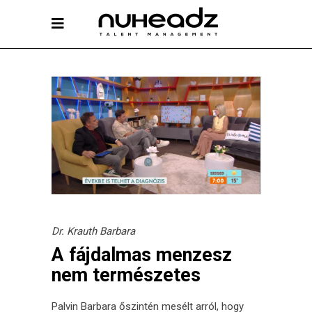
Dr. Krauth Barbara
A fájdalmas menzesz
nem természetes
Palvin Barbara őszintén mesélt arról, hogy