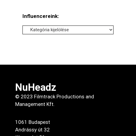
Influencereink:
Influencereink:
NuHeadz
© 2023 Filmtrack Productions and
Management Kft.
1061 Budapest
Andrássy út 32