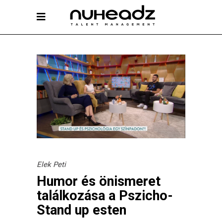
Elek Peti
Humor és önismeret
találkozása a Pszicho-
Stand up esten