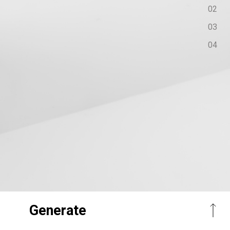
Generate