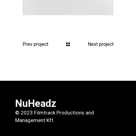
Prev project
Next project
NuHeadz
© 2023 Filmtrack Productions and
Management Kft.