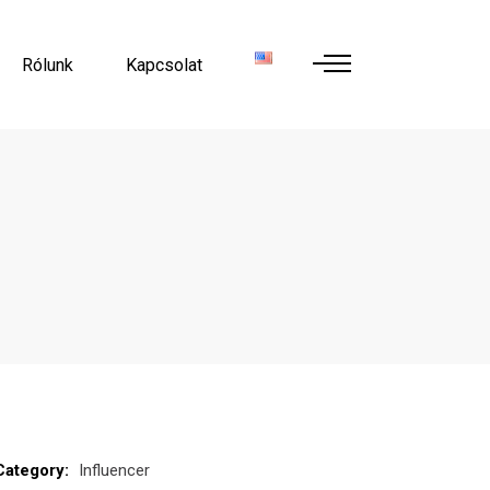
Rólunk
Kapcsolat
Category:
Influencer