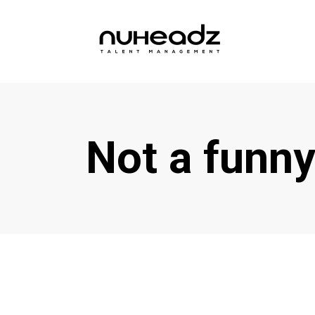
Not a funn