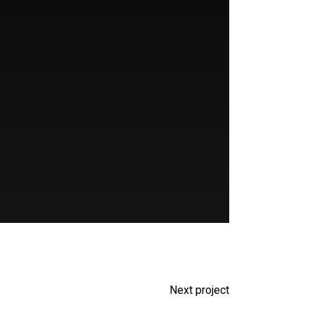
Next project