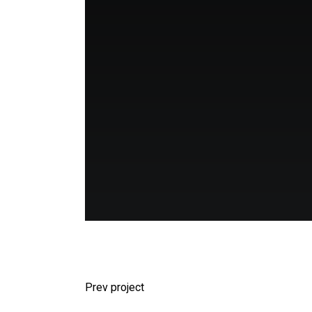
Prev project