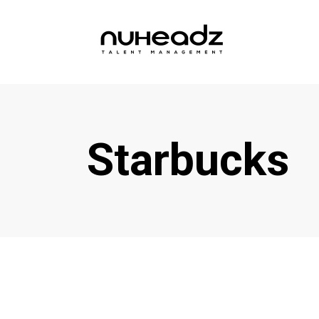
Starbucks