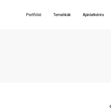
Portfólió
Tematikák
Ajánlatkérés