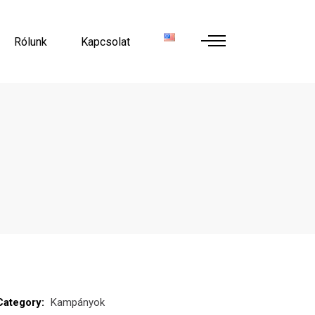
Rólunk
Kapcsolat
Category:
Kampányok