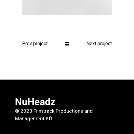
Prev project
Next project
NuHeadz
© 2023 Filmtrack Productions and
Management Kft.