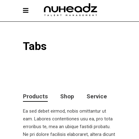
Tabs
Products
Shop
Service
Ea sed debet eirmod, nobis omittantur ut
eam. Labores contentiones usu ea, pro tota
erroribus te, mea an ubique fastidi probatu.
Ne pri dolore facilisis elaboraret, altera dicunt