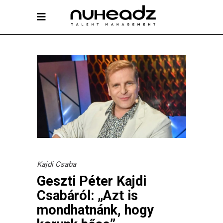
Kajdi Csaba
Geszti Péter Kajdi
Csabáról: „Azt is
mondhatnánk, hogy