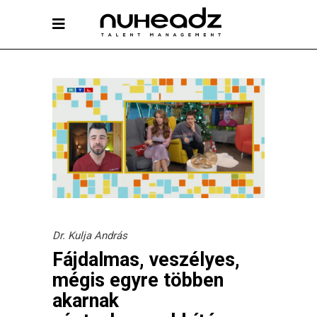
Dr. Kulja András
Fájdalmas, veszélyes,
mégis egyre többen
akarnak