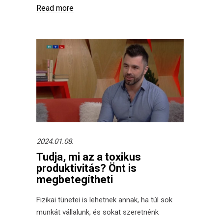
Read more
2024.01.08.
Tudja, mi az a toxikus
produktivitás? Önt is
megbetegítheti
Fizikai tünetei is lehetnek annak, ha túl sok
munkát vállalunk, és sokat szeretnénk