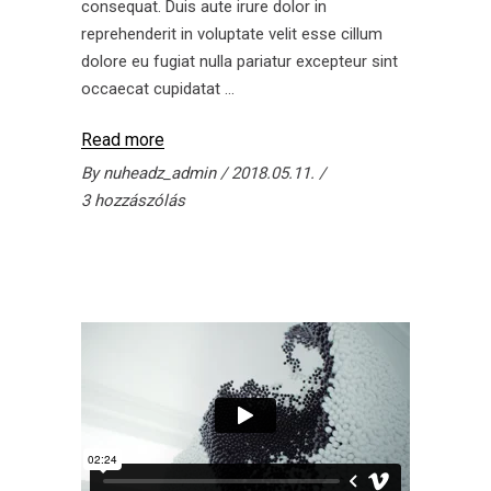
consequat. Duis aute irure dolor in
reprehenderit in voluptate velit esse cillum
dolore eu fugiat nulla pariatur excepteur sint
occaecat cupidatat
Read more
By
nuheadz_admin
2018.05.11.
3 hozzászólás