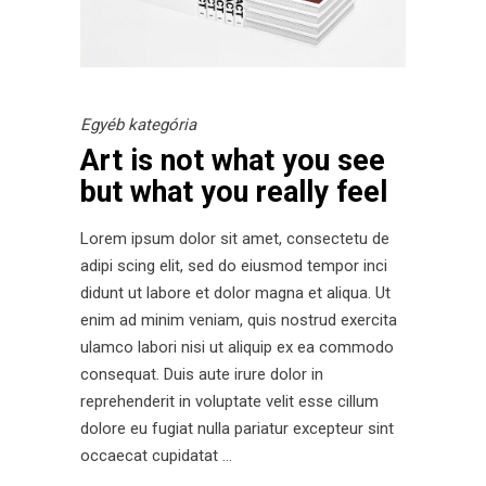
Egyéb kategória
Art is not what you see
but what you really feel
Lorem ipsum dolor sit amet, consectetu de
adipi scing elit, sed do eiusmod tempor inci
didunt ut labore et dolor magna et aliqua. Ut
enim ad minim veniam, quis nostrud exercita
ulamco labori nisi ut aliquip ex ea commodo
consequat. Duis aute irure dolor in
reprehenderit in voluptate velit esse cillum
dolore eu fugiat nulla pariatur excepteur sint
occaecat cupidatat