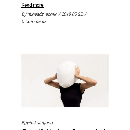
Read more
By
nuheadz_admin
2018.05.25.
0 Comments
Egyéb kategória