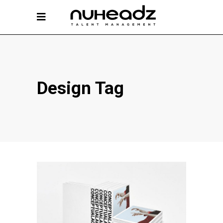
Design Tag