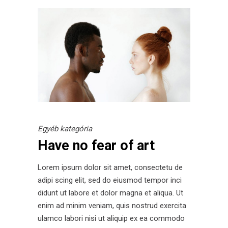
Egyéb kategória
Have no fear of art
Lorem ipsum dolor sit amet, consectetu de
adipi scing elit, sed do eiusmod tempor inci
didunt ut labore et dolor magna et aliqua. Ut
enim ad minim veniam, quis nostrud exercita
ulamco labori nisi ut aliquip ex ea commodo