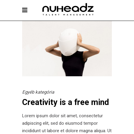
Egyéb kategória
Creativity is a free mind
Lorem ipsum dolor sit amet, consectetur
adipiscing elit, sed do eiusmod tempor
incididunt ut labore et dolore magna aliqua. Ut