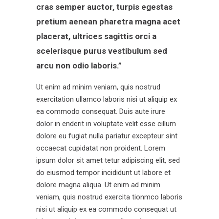
cras semper auctor, turpis egestas
pretium aenean pharetra magna acet
placerat, ultrices sagittis orci a
scelerisque purus vestibulum sed
arcu non odio laboris.”
Ut enim ad minim veniam, quis nostrud
exercitation ullamco laboris nisi ut aliquip ex
ea commodo consequat. Duis aute irure
dolor in enderit in voluptate velit esse cillum
dolore eu fugiat nulla pariatur excepteur sint
occaecat cupidatat non proident. Lorem
ipsum dolor sit amet tetur adipiscing elit, sed
do eiusmod tempor incididunt ut labore et
dolore magna aliqua. Ut enim ad minim
veniam, quis nostrud exercita tionmco laboris
nisi ut aliquip ex ea commodo consequat ut