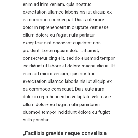
enim ad inim veniam, quis nostrud
exercitation ullamco laboris nisi ut aliquip ex
ea commodo consequat. Duis aute irure
dolor in reprehenderit in oluptate velit esse
cillum dolore eu fugiat nulla pariatur
excepteur sint occaecat cupidatat non
proident. Lorem ipsum dolor sit amet,
consectetur cing elit, sed do eiusmod tempor
incididunt ut labore et dolore magna aliqua. Ut
enim ad minim veniam, quis nostrud
exercitation ullamco laboris nisi ut aliquip ex
ea commodo consequat. Duis aute irure
dolor in reprehenderit in voluptate velit esse
cillum dolore eu fugiat nulla pariaturen
eiusmod tempor incididunt dolore eu fugiat
nulla pariatur.
„Facilisis gravida neque convallis a