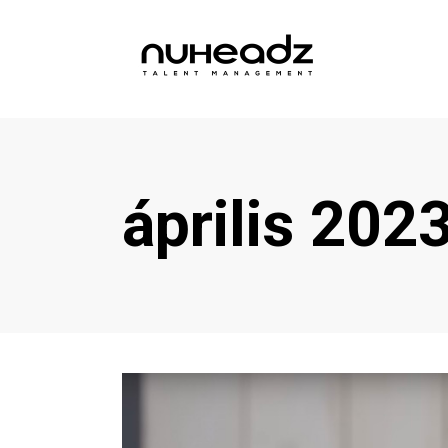
április 202