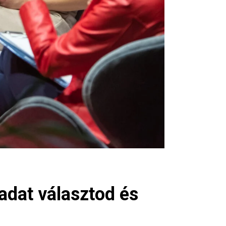
adat választod és