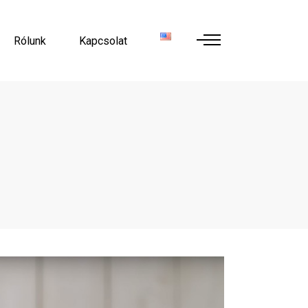
Rólunk
Kapcsolat