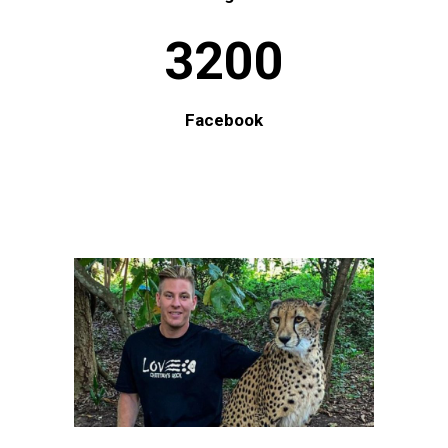
3200
Facebook