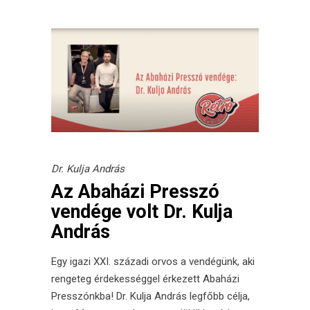
Dr. Kulja András
Az Abaházi Presszó
vendége volt Dr. Kulja
András
Egy igazi XXI. századi orvos a vendégünk, aki
rengeteg érdekességgel érkezett Abaházi
Presszónkba! Dr. Kulja András legfőbb célja,