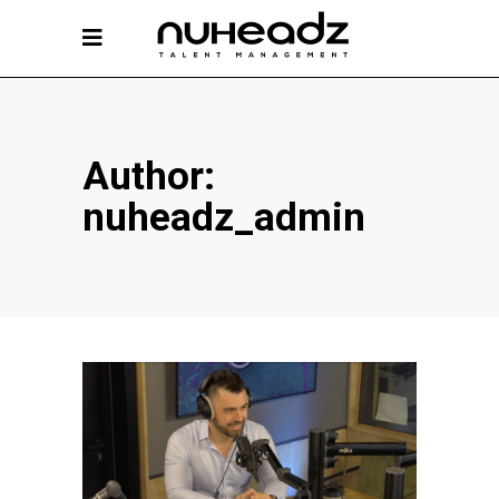
Author:
nuheadz_admin