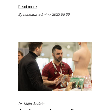
Read more
By
nuheadz_admin
2023.05.30.
Dr. Kulja András