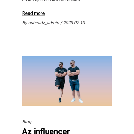
Read more
By
nuheadz_admin
2023.07.10.
Blog
Az influencer