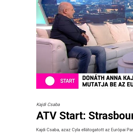
Kajdi Csaba
ATV Start: Strasbou
Kajdi Csaba, azaz Cyla ellátogatott az Európai 