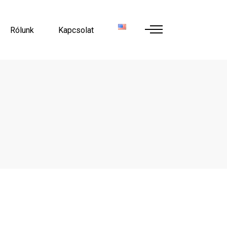
Rólunk
Kapcsolat