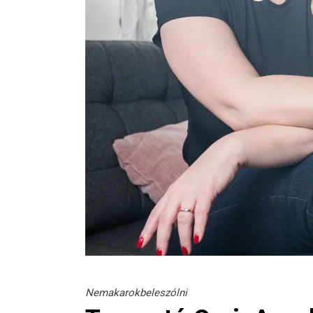
Nemakarokbeleszólni